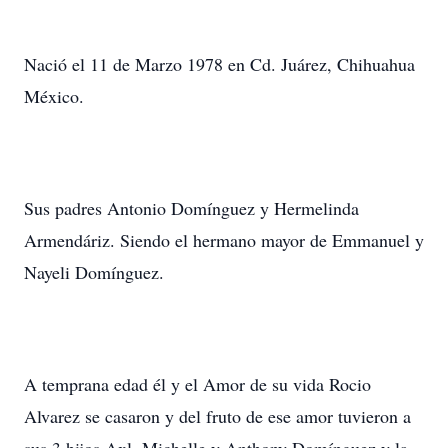
Nació el 11 de Marzo 1978 en Cd. Juárez, Chihuahua
México.
Sus padres Antonio Domínguez y Hermelinda
Armendáriz. Siendo el hermano mayor de Emmanuel y
Nayeli Domínguez.
A temprana edad él y el Amor de su vida Rocio
Alvarez se casaron y del fruto de ese amor tuvieron a