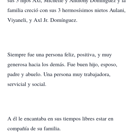
sus 3 hijos Axl, Michelle y Anthony Domínguez y la
familia creció con sus 3 hermosísimos nietos Aulani,
Viyaneli, y Axl Jr. Domínguez.
Siempre fue una persona feliz, positiva, y muy
generosa hacia los demás. Fue buen hijo, esposo,
padre y abuelo. Una persona muy trabajadora,
servicial y social.
A él le encantaba en sus tiempos libres estar en
compañía de su familia.