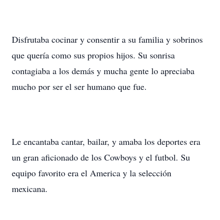
Disfrutaba cocinar y consentir a su familia y sobrinos
que quería como sus propios hijos. Su sonrisa
contagiaba a los demás y mucha gente lo apreciaba
mucho por ser el ser humano que fue.
Le encantaba cantar, bailar, y amaba los deportes era
un gran aficionado de los Cowboys y el futbol. Su
equipo favorito era el America y la selección
mexicana.