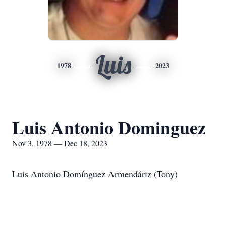
Luis
1978
2023
Luis Antonio Dominguez
Nov 3, 1978 — Dec 18, 2023
Luis Antonio Domínguez Armendáriz (Tony)