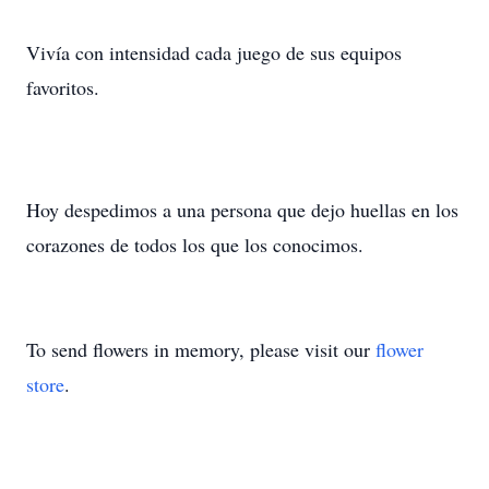
Vivía con intensidad cada juego de sus equipos
favoritos.
Hoy despedimos a una persona que dejo huellas en los
corazones de todos los que los conocimos.
To send flowers in memory, please visit our
flower
store
.